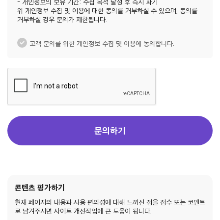
- 개인정보의 보유 기간: 수집 목적 달성 후 즉시 파기
위 개인정보 수집 및 이용에 대한 동의를 거부하실 수 있으며, 동의를
거부하실 경우 문의가 제한됩니다.
고객 문의를 위한 개인정보 수집 및 이용에 동의합니다.
문의하기
콘텐츠 평가하기
현재 페이지의 내용과 사용 편의성에 대해 느끼신 점을 점수 또는 코멘트
로 남겨주시면 사이트 개선작업에 큰 도움이 됩니다.