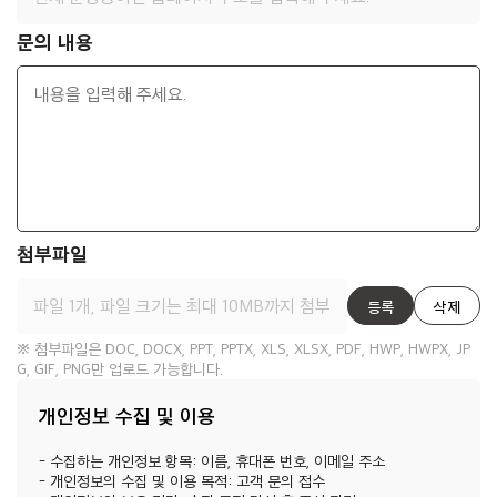
문의 내용
첨부파일
등록
삭제
※ 첨부파일은 DOC, DOCX, PPT, PPTX, XLS, XLSX, PDF, HWP, HWPX, JP
G, GIF, PNG만 업로드 가능합니다.
개인정보 수집 및 이용
- 수집하는 개인정보 항목: 이름, 휴대폰 번호, 이메일 주소
- 개인정보의 수집 및 이용 목적: 고객 문의 접수