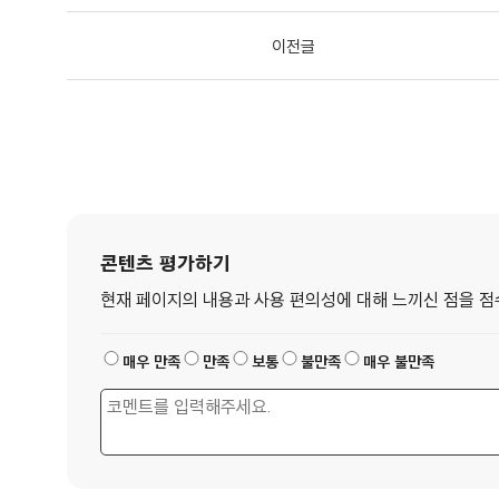
이전글
콘텐츠 평가하기
현재 페이지의 내용과 사용 편의성에 대해 느끼신 점을 점
매우 만족
만족
보통
불만족
매우 불만족