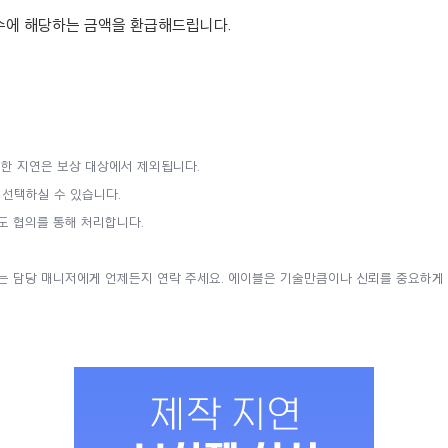
수에 해당하는 금액을 환급해드립니다.
.
인한 지연은 보상 대상에서 제외됩니다.
 선택하실 수 있습니다.
도 협의를 통해 처리합니다.
의는 담당 매니저에게 언제든지 연락 주세요. 에이블은 기술만큼이나 신뢰를 중요하게