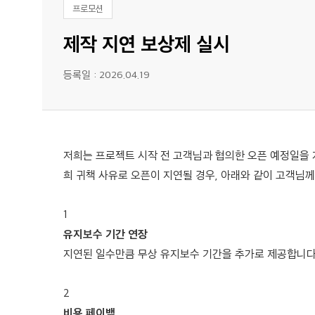
프로모션
제작 지연 보상제 실시
등록일 : 2026.04.19
저희는 프로젝트 시작 전 고객님과 협의한 오픈 예정일을 
희 귀책 사유로 오픈이 지연될 경우, 아래와 같이 고객님께
1
유지보수 기간 연장
지연된 일수만큼 무상 유지보수 기간을 추가로 제공합니다.
2
비용 페이백