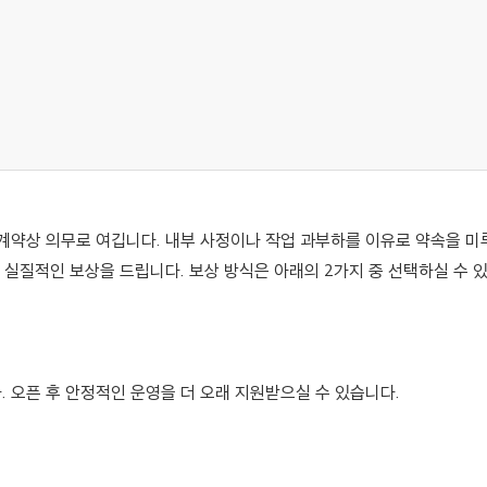
계약상 의무로 여깁니다. 내부 사정이나 작업 과부하를 이유로 약속을 미
 실질적인 보상을 드립니다. 보상 방식은 아래의 2가지 중 선택하실 수 
 오픈 후 안정적인 운영을 더 오래 지원받으실 수 있습니다.