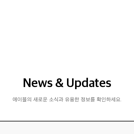
News & Updates
에이블의 새로운 소식과 유용한 정보를 확인하세요.