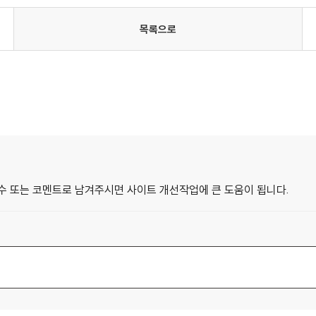
목록으로
수 또는 코멘트로 남겨주시면 사이트 개선작업에 큰 도움이 됩니다.