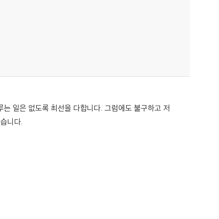
루는 일은 없도록 최선을 다합니다. 그럼에도 불구하고 저
있습니다.