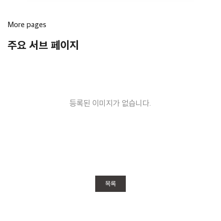
More pages
주요 서브 페이지
등록된 이미지가 없습니다.
목록