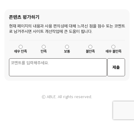
콘텐츠 평가하기
현재 페이지의 내용과 사용 편의성에 대해 느끼신 점을 점수 또는 코멘트
로 남겨주시면 사이트 개선작업에 큰 도움이 됩니다.
매우 만족
만족
보통
불만족
매우 불만족
제출
ⓒ ABLE. All rights reserved.