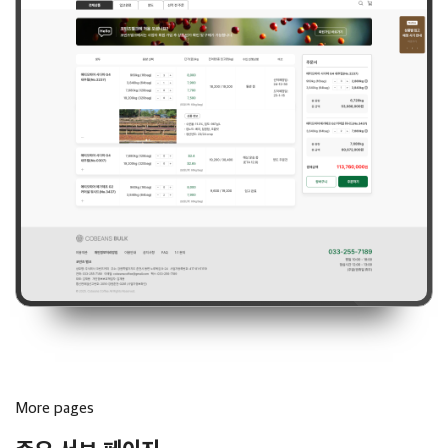
More pages