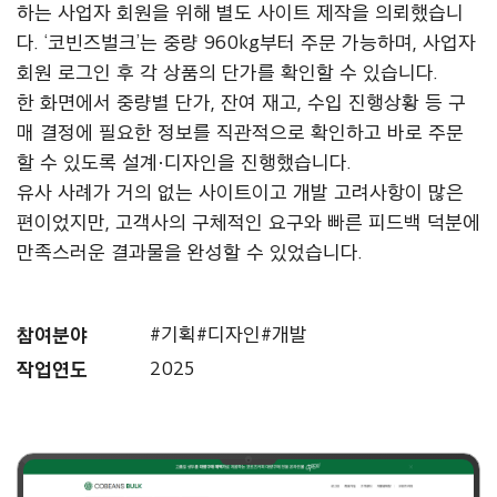
하는 사업자 회원을 위해 별도 사이트 제작을 의뢰했습니
다. ‘코빈즈벌크’는 중량 960kg부터 주문 가능하며, 사업자
회원 로그인 후 각 상품의 단가를 확인할 수 있습니다.
한 화면에서 중량별 단가, 잔여 재고, 수입 진행상황 등 구
매 결정에 필요한 정보를 직관적으로 확인하고 바로 주문
할 수 있도록 설계·디자인을 진행했습니다.
유사 사례가 거의 없는 사이트이고 개발 고려사항이 많은
편이었지만, 고객사의 구체적인 요구와 빠른 피드백 덕분에
만족스러운 결과물을 완성할 수 있었습니다.
참여분야
#기획
#디자인
#개발
작업연도
2025