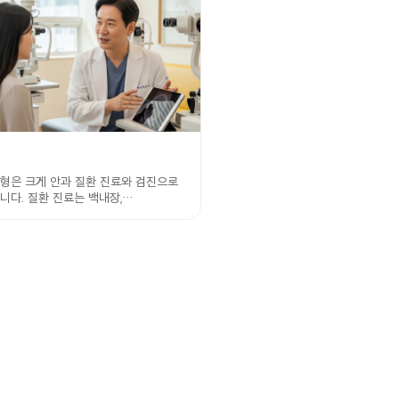
유형은 크게 안과 질환 진료와 검진으로
니다. 질환 진료는 백내장,…