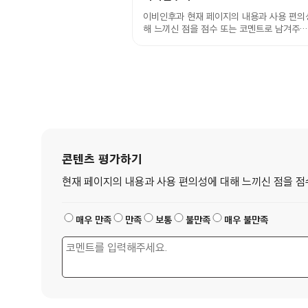
이비인후과 현재 페이지의 내용과 사용 편의
해 느끼신 점을 점수 또는 코멘트로 남겨주…
콘텐츠 평가하기
현재 페이지의 내용과 사용 편의성에 대해 느끼신 점을 점
매우 만족
만족
보통
불만족
매우 불만족