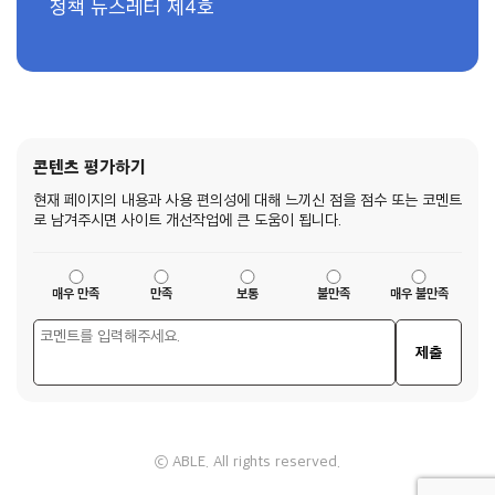
정책 뉴스레터 제4호
콘텐츠 평가하기
현재 페이지의 내용과 사용 편의성에 대해 느끼신 점을 점수 또는 코멘트
로 남겨주시면 사이트 개선작업에 큰 도움이 됩니다.
매우 만족
만족
보통
불만족
매우 불만족
제출
ⓒ ABLE. All rights reserved.