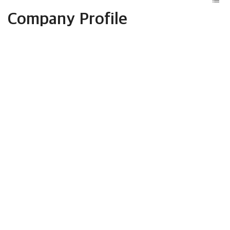
Company Profile