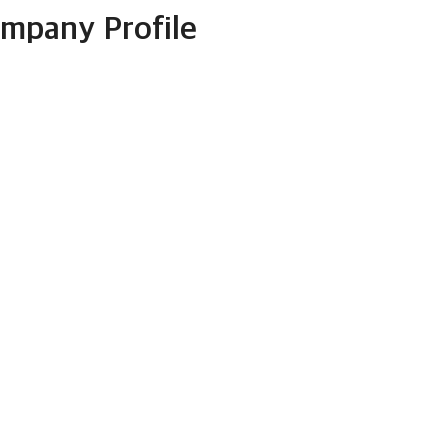
mpany Profile