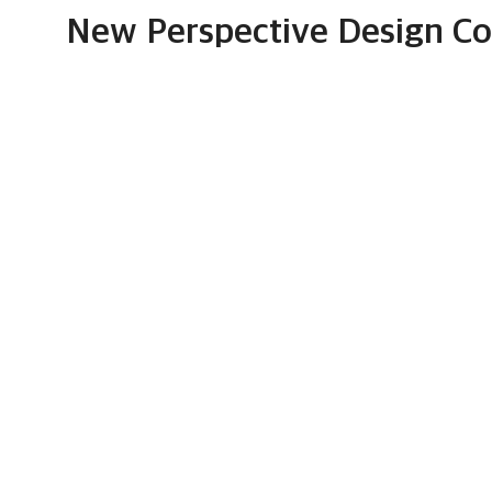
New Perspective Design Co