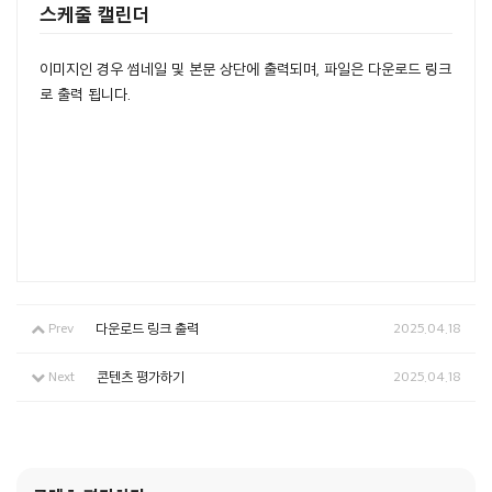
스케줄 캘린더
이미지인 경우 썸네일 및 본문 상단에 출력되며, 파일은 다운로드 링크
로 출력 됩니다.
Prev
다운로드 링크 출력
2025.04.18
Next
콘텐츠 평가하기
2025.04.18