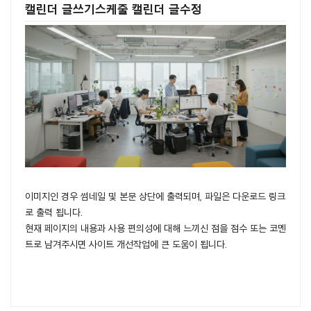
캘린더 글쓰기스케줄 캘린더 글수정
이미지인 경우 썸네일 및 본문 상단에 출력되며, 파일은 다운로드 링크
로 출력 됩니다.
현재 페이지의 내용과 사용 편의성에 대해 느끼신 점을 점수 또는 코멘
트로 남겨주시면 사이트 개선작업에 큰 도움이 됩니다.