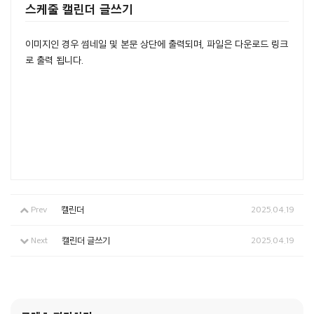
스케줄 캘린더 글쓰기
이미지인 경우 썸네일 및 본문 상단에 출력되며, 파일은 다운로드 링크
로 출력 됩니다.
Prev
캘린더
2025.04.19
Next
캘린더 글쓰기
2025.04.19