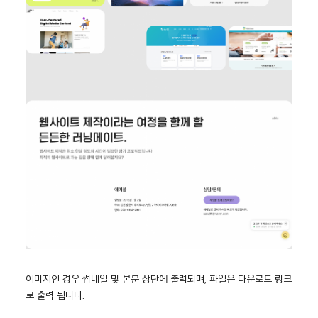
이미지인 경우 썸네일 및 본문 상단에 출력되며, 파일은 다운로드 링크
로 출력 됩니다.