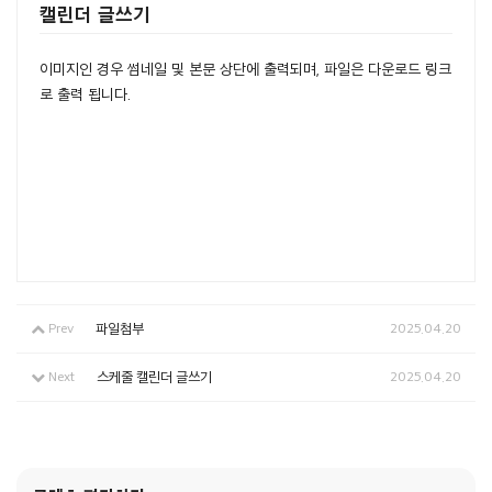
캘린더 글쓰기
이미지인 경우 썸네일 및 본문 상단에 출력되며, 파일은 다운로드 링크
로 출력 됩니다.
Prev
파일첨부
2025.04.20
Next
스케줄 캘린더 글쓰기
2025.04.20