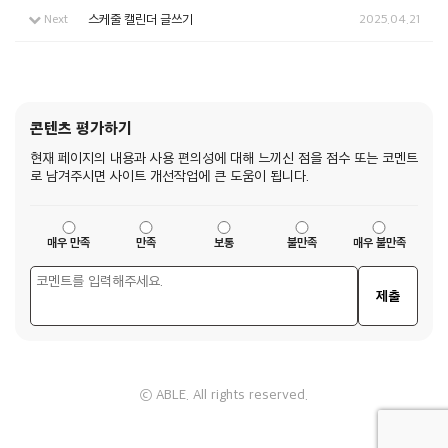
Next
스케줄 캘린더 글쓰기
2025.04.21
콘텐츠 평가하기
현재 페이지의 내용과 사용 편의성에 대해 느끼신 점을 점수 또는 코멘트
로 남겨주시면 사이트 개선작업에 큰 도움이 됩니다.
매우 만족
만족
보통
불만족
매우 불만족
제출
ⓒ ABLE. All rights reserved.