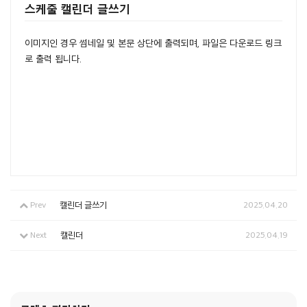
스케줄 캘린더 글쓰기
이미지인 경우 썸네일 및 본문 상단에 출력되며, 파일은 다운로드 링크
로 출력 됩니다.
Prev
캘린더 글쓰기
2025.04.20
Next
캘린더
2025.04.19