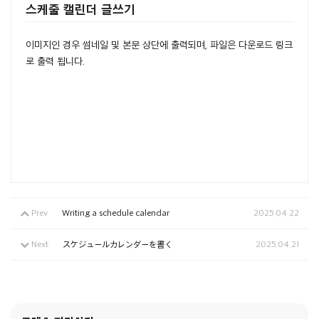
스케줄 캘린더 글쓰기
이미지인 경우 썸네일 및 본문 상단에 출력되며, 파일은 다운로드 링크
로 출력 됩니다.
Prev
Writing a schedule calendar
2025.04.22
Next
スケジュールカレンダーを書く
2025.04.21